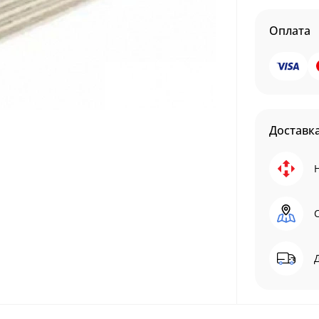
Оплата
Доставк