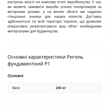
контроль якості на кожному етапі виробництва. У нас
ви можете замовити вироби різних типорозмірів за
вигідними цінами, а на великі обсяги ми надаємо
спеціальні знижки для наших клієнтів. Доставка
здійснюється по всій території України, що дозволяє
оперативно укомплектувати ваш об’єкт необхідними
матеріалами для будівництва.
Основні характеристики Ригель
фундаментний Р1
Основні
Вага
200 кг