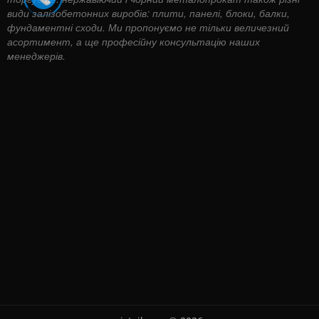
види залізобетонних виробів: плити, панелі, блоки, балки,
фундаментні сходи. Ми пропонуємо не тільки величезний
асортимент, а ще професійну консультацію наших
менеджерів.