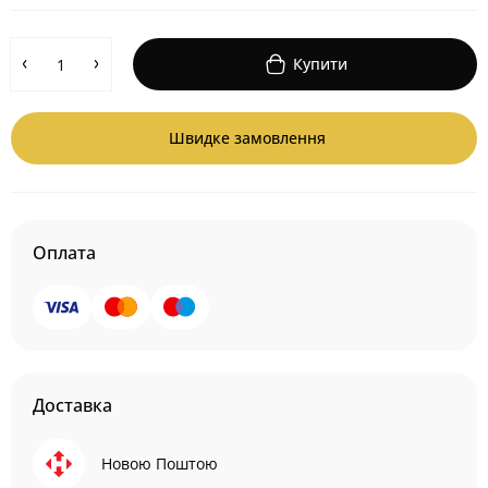
Купити
Швидке замовлення
Оплата
Доставка
Новою Поштою