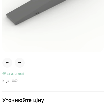
В наявності
Код:
1862
Уточнюйте ціну