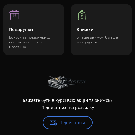
Подарунки
Знижки
Бонуси та подарунки для
Більше знижок, більше
постійних клієнтів
заощаджень!
магазину
Бажаєте бути в курсі всіх акцій та знижок?
Підпишіться на розсилку
Підписатися