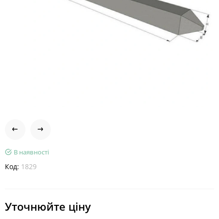
В наявності
Код:
1829
Уточнюйте ціну