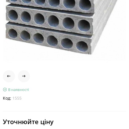
В наявності
Код:
1555
Уточнюйте ціну