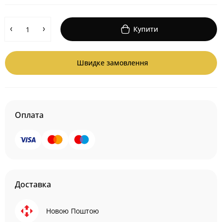
Купити
Швидке замовлення
Оплата
Доставка
Новою Поштою