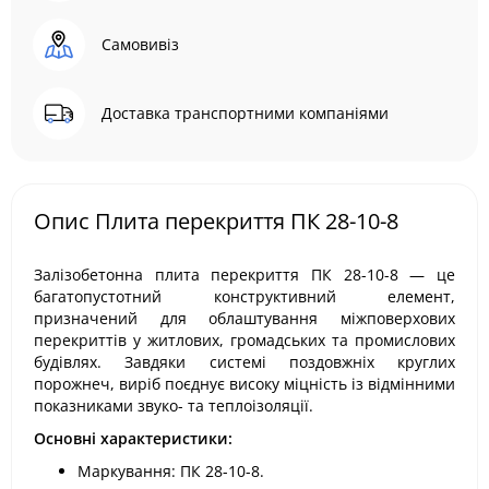
Самовивіз
Доставка транспортними компаніями
Опис Плита перекриття ПК 28-10-8
Залізобетонна плита перекриття ПК 28-10-8 — це
багатопустотний конструктивний елемент,
призначений для облаштування міжповерхових
перекриттів у житлових, громадських та промислових
будівлях. Завдяки системі поздовжніх круглих
порожнеч, виріб поєднує високу міцність із відмінними
показниками звуко- та теплоізоляції.
Основні характеристики:
Маркування: ПК 28-10-8.