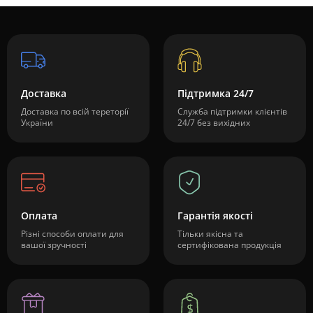
Доставка
Підтримка 24/7
Доставка по всій тереторії
Служба підтримки клієнтів
України
24/7 без вихідних
Оплата
Гарантія якості
Різні способи оплати для
Тільки якісна та
вашої зручності
сертифікована продукція