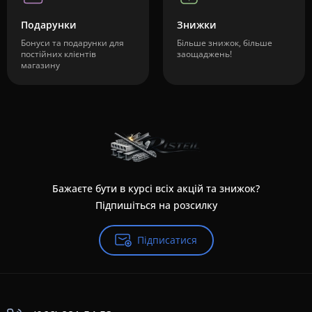
Подарунки
Знижки
Бонуси та подарунки для
Більше знижок, більше
постійних клієнтів
заощаджень!
магазину
Бажаєте бути в курсі всіх акцій та знижок?
Підпишіться на розсилку
Підписатися