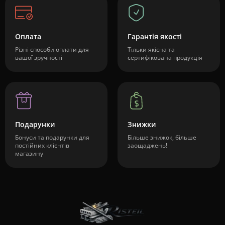
Оплата
Гарантія якості
Різні способи оплати для
Тільки якісна та
вашої зручності
сертифікована продукція
Подарунки
Знижки
Бонуси та подарунки для
Більше знижок, більше
постійних клієнтів
заощаджень!
магазину