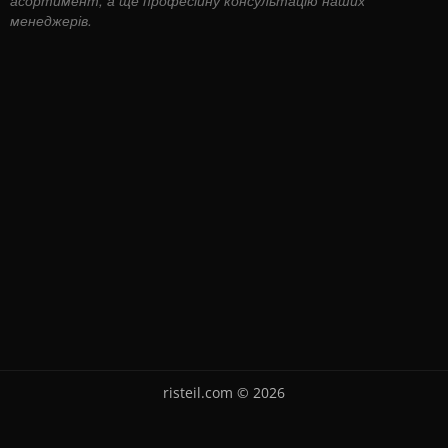
менеджерів.
risteil.com © 2026