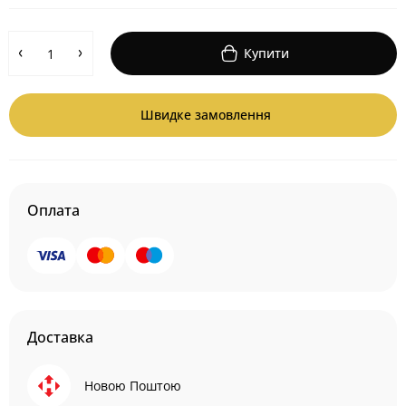
Купити
Швидке замовлення
Оплата
Доставка
Новою Поштою