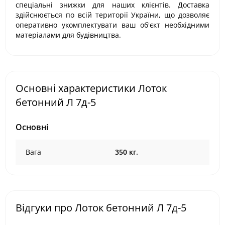
спеціальні знижки для наших клієнтів. Доставка
здійснюється по всій території України, що дозволяє
оперативно укомплектувати ваш об'єкт необхідними
матеріалами для будівництва.
Основні характеристики Лоток
бетонний Л 7д-5
Основні
Вага
350 кг.
Відгуки про Лоток бетонний Л 7д-5