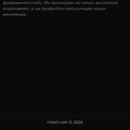
фундаментні сходи. Ми пропонуємо не тільки величезний
асортимент, а ще професійну консультацію наших
менеджерів.
risteil.com © 2026