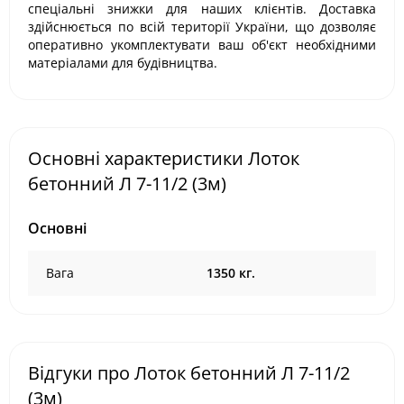
спеціальні знижки для наших клієнтів. Доставка
здійснюється по всій території України, що дозволяє
оперативно укомплектувати ваш об'єкт необхідними
матеріалами для будівництва.
Основні характеристики Лоток
бетонний Л 7-11/2 (3м)
Основні
Вага
1350 кг.
Відгуки про Лоток бетонний Л 7-11/2
(3м)