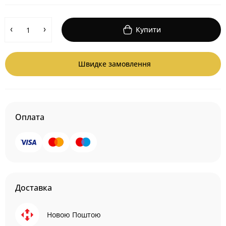
Купити
Швидке замовлення
Оплата
Доставка
Новою Поштою