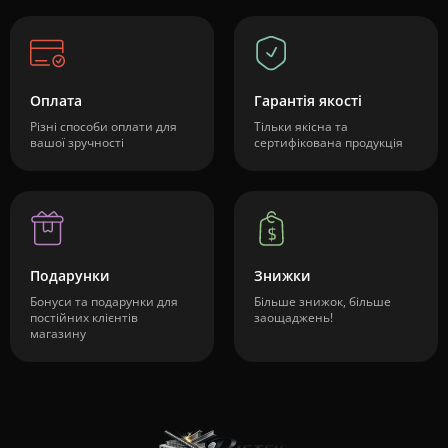
Оплата
Гарантія якості
Різні способи оплати для
Тільки якісна та
вашої зручності
сертифікована продукція
Подарунки
Знижки
Бонуси та подарунки для
Більше знижок, більше
постійних клієнтів
заощаджень!
магазину