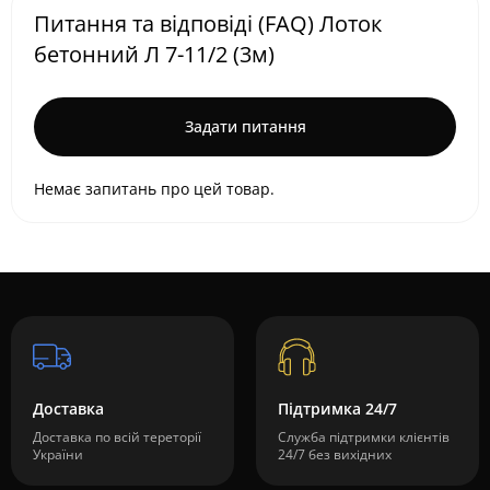
Питання та відповіді (FAQ) Лоток
бетонний Л 7-11/2 (3м)
Задати питання
Немає запитань про цей товар.
Доставка
Підтримка 24/7
Доставка по всій тереторії
Служба підтримки клієнтів
України
24/7 без вихідних