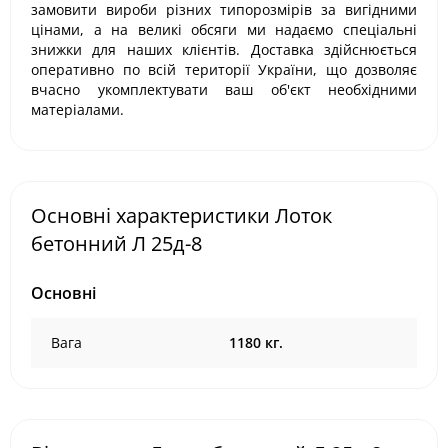
замовити вироби різних типорозмірів за вигідними
цінами, а на великі обсяги ми надаємо спеціальні
знижки для наших клієнтів. Доставка здійснюється
оперативно по всій території України, що дозволяє
вчасно укомплектувати ваш об'єкт необхідними
матеріалами.
Основні характеристики Лоток
бетонний Л 25д-8
Основні
Вага
1180 кг.