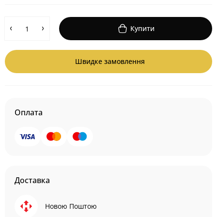
Купити
Швидке замовлення
Оплата
Доставка
Новою Поштою