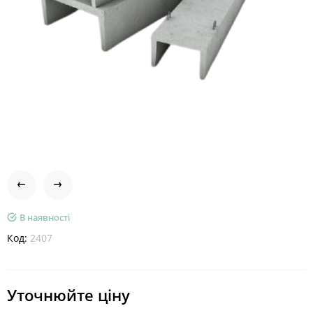
В наявності
Код:
2407
Уточнюйте ціну