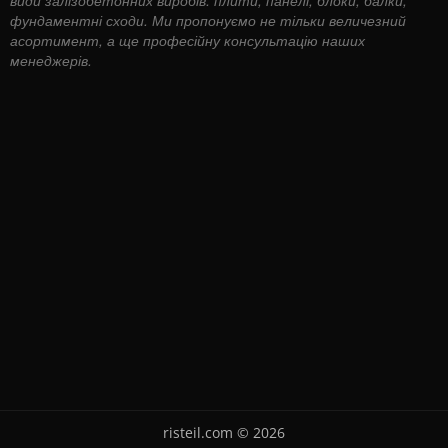
фундаментні сходи. Ми пропонуємо не тільки величезний
асортимент, а ще професійну консультацію наших
менеджерів.
risteil.com © 2026