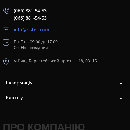
(066) 881-54-53
(066) 881-54-53
info@risteil.com
Пн-Пт з 09:00 до 17:00,
Сб, Нд - вихідний
м.Київ, Берестейський просп., 118, 03115
Інформація
Клієнту
ПРО КОМПАНІЮ