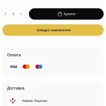
Купити
Швидке замовлення
Оплата
Доставка
Новою Поштою