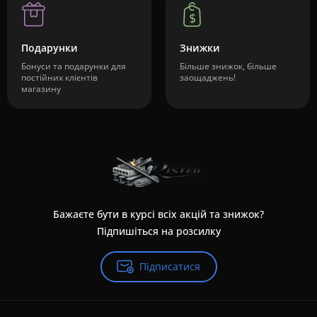
Подарунки
Знижки
Бонуси та подарунки для
Більше знижок, більше
постійних клієнтів
заощаджень!
магазину
Бажаєте бути в курсі всіх акцій та знижок?
Підпишіться на розсилку
Підписатися