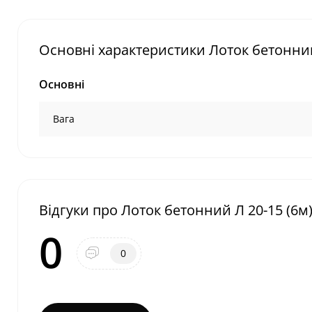
Основні характеристики Лоток бетонний
Основні
Вага
Відгуки про Лоток бетонний Л 20-15 (6м
0
0