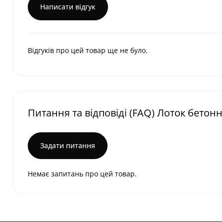
Написати відгук
Відгуків про цей товар ще не було.
Питання та відповіді (FAQ) Лоток бетонн
Задати питання
Немає запитань про цей товар.