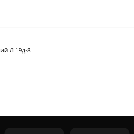
ний Л 19д-8