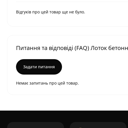
Відгуків про цей товар ще не було.
Питання та відповіді (FAQ) Лоток бетон
Задати питання
Немає запитань про цей товар.