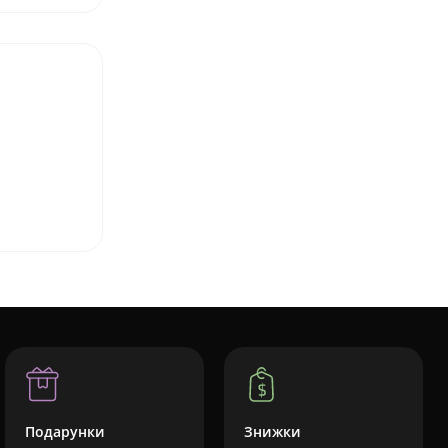
Подарунки
Знижки