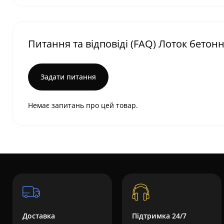
Питання та відповіді (FAQ) Лоток бетонн
Задати питання
Немає запитань про цей товар.
Доставка
Підтримка 24/7