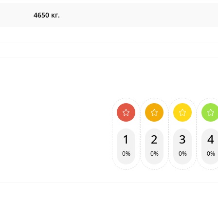
4650 кг.
1
2
3
4
0%
0%
0%
0%