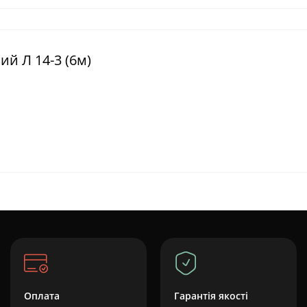
ий Л 14-3 (6м)
Оплата
Гарантія якості