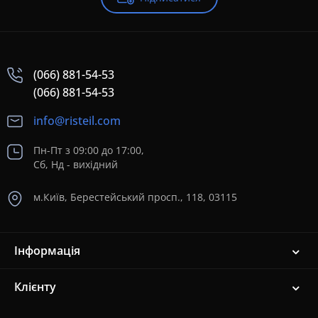
(066) 881-54-53
(066) 881-54-53
info@risteil.com
Пн-Пт з 09:00 до 17:00,
Сб, Нд - вихідний
м.Київ, Берестейський просп., 118, 03115
Інформація
Клієнту