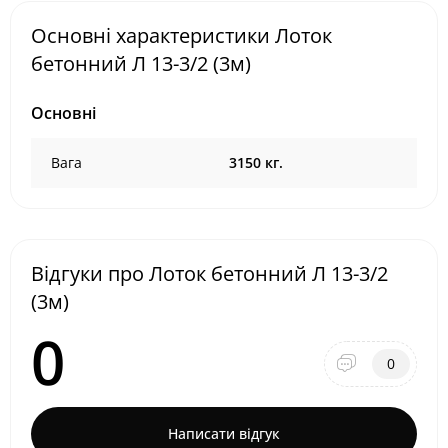
Основні характеристики Лоток
бетонний Л 13-3/2 (3м)
Основні
Вага
3150 кг.
Відгуки про Лоток бетонний Л 13-3/2
(3м)
0
0
Написати відгук