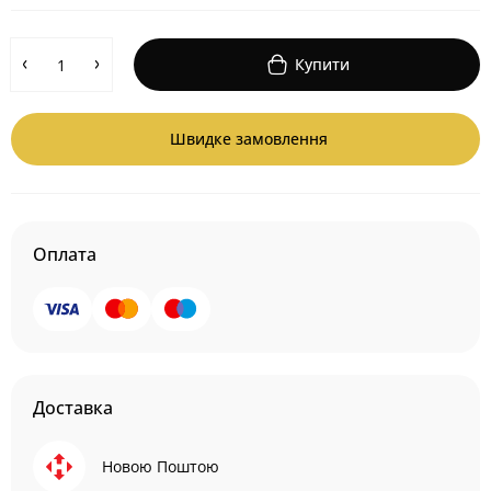
Купити
Швидке замовлення
Оплата
Доставка
Новою Поштою