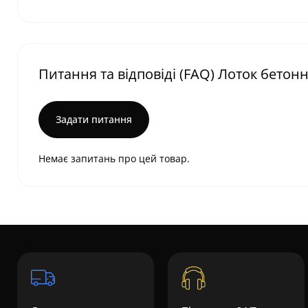
Питання та відповіді (FAQ) Лоток бетонн
Задати питання
Немає запитань про цей товар.