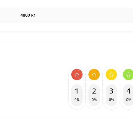
4800 кг.
1
2
3
4
0%
0%
0%
0%