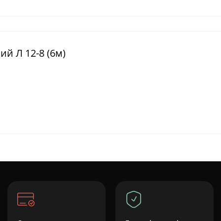
ий Л 12-8 (6м)