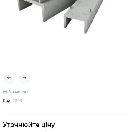
В наявності
Код:
2209
Уточнюйте ціну