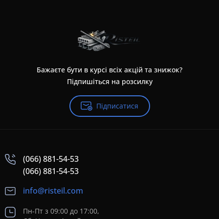
Бажаєте бути в курсі всіх акцій та знижок?
Підпишіться на розсилку
Підписатися
(066) 881-54-53
(066) 881-54-53
info@risteil.com
Пн-Пт з 09:00 до 17:00,