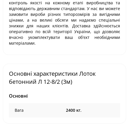
контроль якості на кожному етапі виробництва та
відповідають державним стандартам. У нас ви можете
замовити вироби різних типорозмірів за вигідними
цінами, а на великі обсяги ми надаємо спеціальні
знижки для наших клієнтів. Доставка здійснюється
оперативно по всій території України, що дозволяє
вчасно укомплектувати ваш об'єкт необхідними
матеріалами.
Основні характеристики Лоток
бетонний Л 12-8/2 (3м)
Основні
Вага
2400 кг.