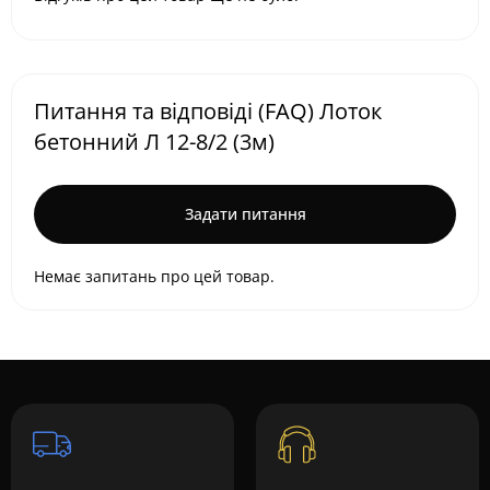
Питання та відповіді (FAQ) Лоток
бетонний Л 12-8/2 (3м)
Задати питання
Немає запитань про цей товар.