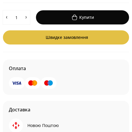
Купити
Швидке замовлення
Оплата
Доставка
Новою Поштою