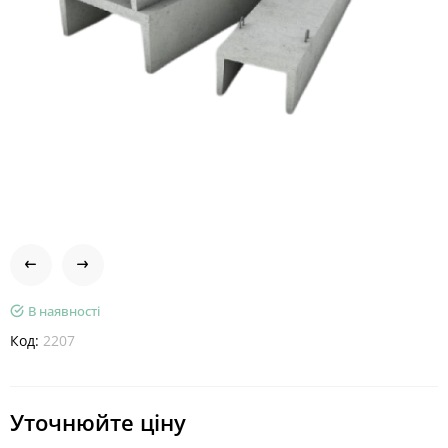
В наявності
Код:
2207
Уточнюйте ціну