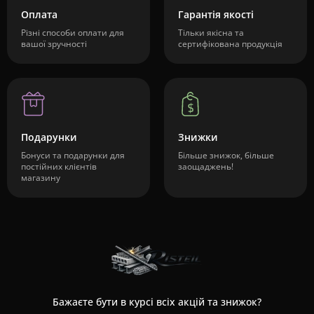
Оплата
Гарантія якості
Різні способи оплати для
Тільки якісна та
вашої зручності
сертифікована продукція
Подарунки
Знижки
Бонуси та подарунки для
Більше знижок, більше
постійних клієнтів
заощаджень!
магазину
Бажаєте бути в курсі всіх акцій та знижок?