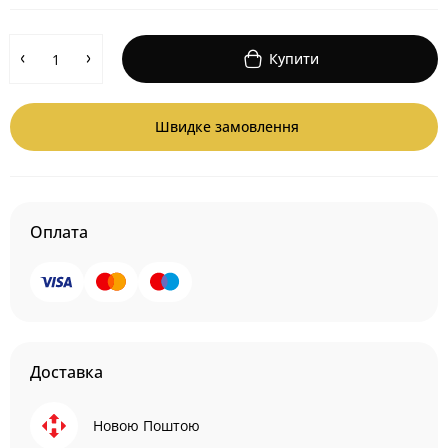
Купити
Швидке замовлення
Оплата
Доставка
Новою Поштою