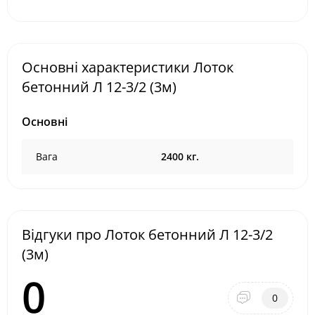
Основні характеристики Лоток
бетонний Л 12-3/2 (3м)
Основні
Вага
2400 кг.
Відгуки про Лоток бетонний Л 12-3/2
(3м)
0
0