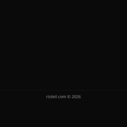
risteil.com © 2026