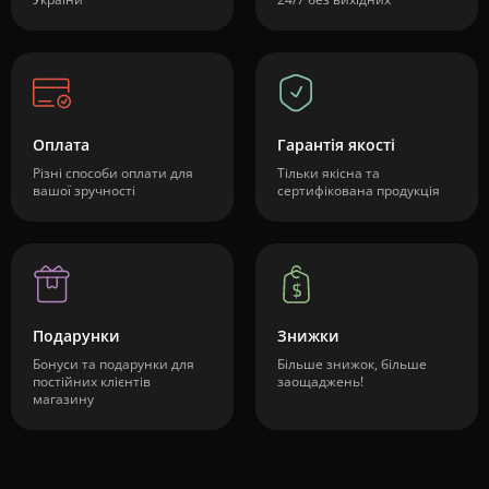
Оплата
Гарантія якості
Різні способи оплати для
Тільки якісна та
вашої зручності
сертифікована продукція
Подарунки
Знижки
Бонуси та подарунки для
Більше знижок, більше
постійних клієнтів
заощаджень!
магазину