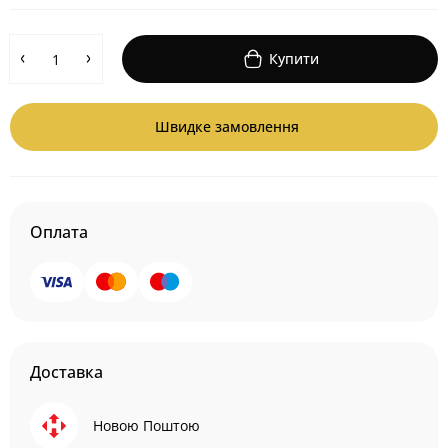
Купити
Швидке замовлення
Оплата
Доставка
Новою Поштою