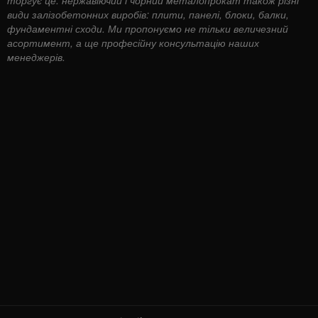
види залізобетонних виробів: плити, панелі, блоки, балки,
фундаментні сходи. Ми пропонуємо не тільки величезний
асортимент, а ще професійну консультацію наших
менеджерів.