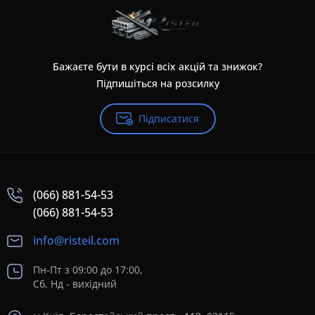
Бажаєте бути в курсі всіх акцій та знижок?
Підпишіться на розсилку
Підписатися
(066) 881-54-53
(066) 881-54-53
info@risteil.com
Пн-Пт з 09:00 до 17:00,
Сб, Нд - вихідний