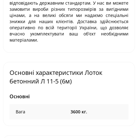
відповідають державним стандартам. У нас ви можете
замовити вироби різних типорозмірів за вигідними
цінами, а на великі обсяги ми надаємо спеціальні
знижки для наших клієнтів. Доставка здійснюється
оперативно по всій території України, що дозволяє
вчасно укомплектувати ваш об'єкт необхідними
матеріалами.
Основні характеристики Лоток
бетонний Л 11-5 (6м)
Основні
Вага
3600 кг.