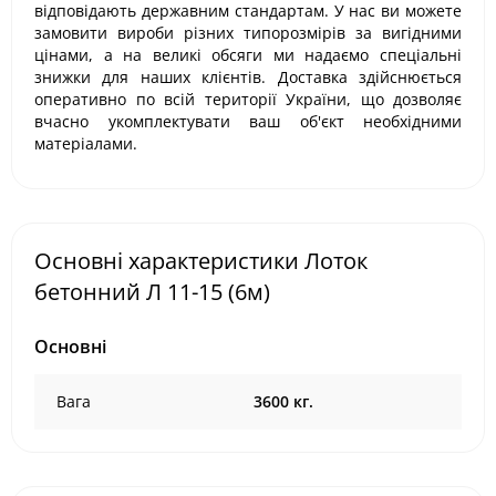
відповідають державним стандартам. У нас ви можете
замовити вироби різних типорозмірів за вигідними
цінами, а на великі обсяги ми надаємо спеціальні
знижки для наших клієнтів. Доставка здійснюється
оперативно по всій території України, що дозволяє
вчасно укомплектувати ваш об'єкт необхідними
матеріалами.
Основні характеристики Лоток
бетонний Л 11-15 (6м)
Основні
Вага
3600 кг.