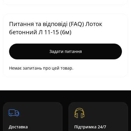
Питання та відповіді (FAQ) Лоток
бетонний Л 11-15 (6м)
Задати питання
Немає запитань про цей товар.
Доставка
Підтримка 24/7