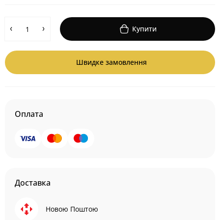
Купити
Швидке замовлення
Оплата
Доставка
Новою Поштою