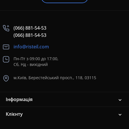
(066) 881-54-53
(066) 881-54-53
info@risteil.com
Пн-Пт з 09:00 до 17:00,
Сб, Нд - вихідний
м.Київ, Берестейський просп., 118, 03115
Інформація
Клієнту