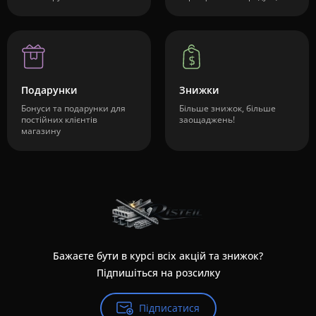
Подарунки
Знижки
Бонуси та подарунки для
Більше знижок, більше
постійних клієнтів
заощаджень!
магазину
Бажаєте бути в курсі всіх акцій та знижок?
Підпишіться на розсилку
Підписатися