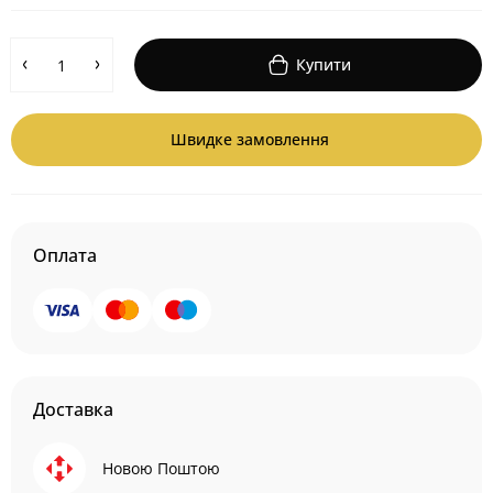
Купити
Швидке замовлення
Оплата
Доставка
Новою Поштою