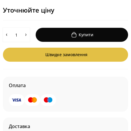
Уточнюйте ціну
Купити
Швидке замовлення
Оплата
Доставка