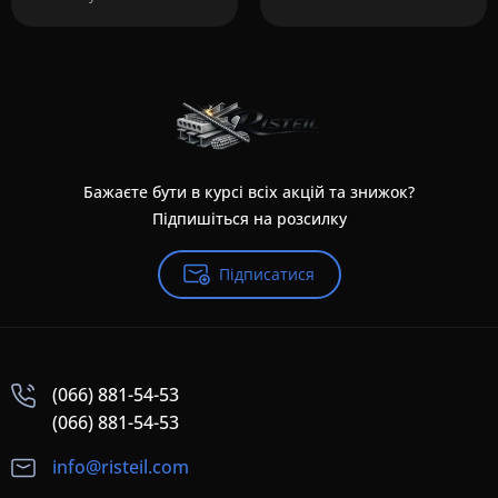
Бажаєте бути в курсі всіх акцій та знижок?
Підпишіться на розсилку
Підписатися
(066) 881-54-53
(066) 881-54-53
info@risteil.com