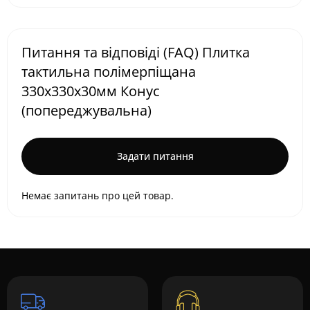
Питання та відповіді (FAQ) Плитка
тактильна полімерпіщана
330х330х30мм Конус
(попереджувальна)
Задати питання
Немає запитань про цей товар.