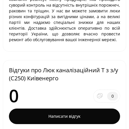
суворий контроль на відсутність внутрішніх порожнеч,
раковин та тріщин. У нас ви можете замовити люки
різних конфігурацій за вигідними цінами, а на великі
партії ми надаємо спеціальні знижки для наших
клієнтів. Доставка здійснюється оперативно по всій
території України, що дозволяє вчасно провести
ремонт або обслуговування вашої інженерної мережі.
Відгуки про Люк каналізаційний Т з з/у
(С250) Київенерго
0
0
Написати відгук