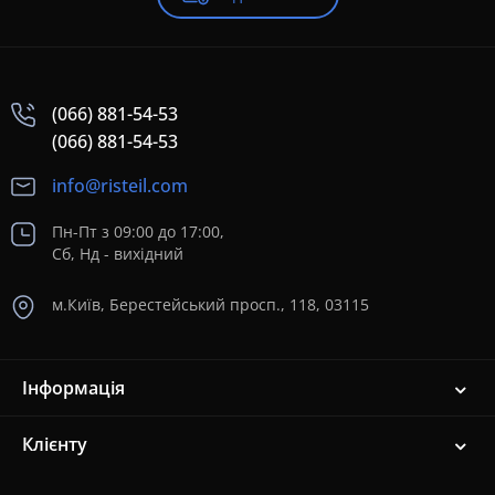
(066) 881-54-53
(066) 881-54-53
info@risteil.com
Пн-Пт з 09:00 до 17:00,
Сб, Нд - вихідний
м.Київ, Берестейський просп., 118, 03115
Інформація
Клієнту