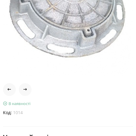
В наявності
Код:
1014