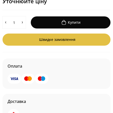
Уточнюйте ціну
Купити
Швидке замовлення
Оплата
Доставка