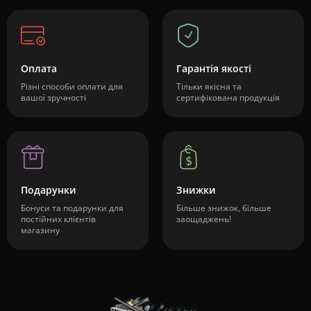
Оплата
Гарантія якості
Різні способи оплати для
Тільки якісна та
вашої зручності
сертифікована продукція
Подарунки
Знижки
Бонуси та подарунки для
Більше знижок, більше
постійних клієнтів
заощаджень!
магазину