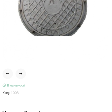
В наявності
Код:
1003