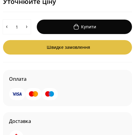
Уточнюйте ціну
Купити
Швидке замовлення
Оплата
Доставка