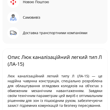
Новою Поштою
Самовивіз
Доставка транспортними компаніями
Опис Люк каналізаційний легкий тип Л
(ЛА-15)
Люк каналізаційний легкий типу Л (ЛА-15) — це
надійна чавунна конструкція, спеціально розроблена
для облаштування оглядових колодязів на об'єктах з
обмеженим механічним навантаженням. Завдяки
своїм технічним параметрам цей виріб є оптимальним
рішенням для зон із пішохідним рухом, забезпечуючи
захист підземних комунікацій та безпеку пересування.