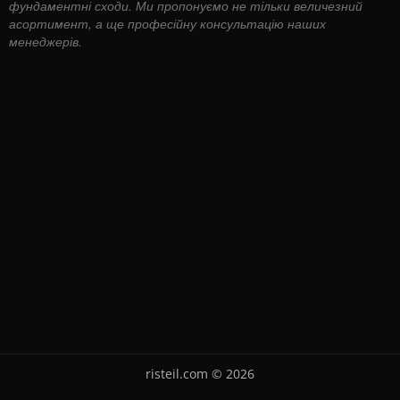
фундаментні сходи. Ми пропонуємо не тільки величезний
асортимент, а ще професійну консультацію наших
менеджерів.
risteil.com © 2026