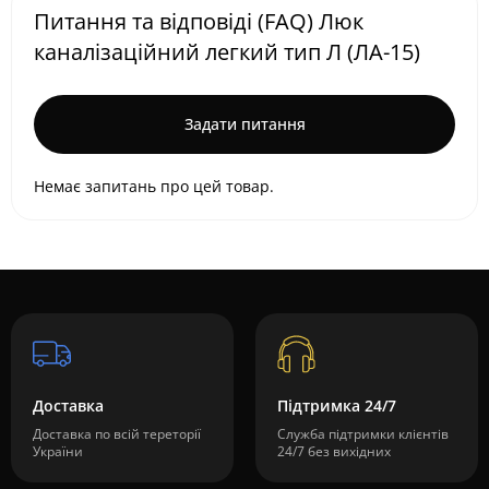
Питання та відповіді (FAQ) Люк
каналізаційний легкий тип Л (ЛА-15)
Задати питання
Немає запитань про цей товар.
Доставка
Підтримка 24/7
Доставка по всій тереторії
Служба підтримки клієнтів
України
24/7 без вихідних